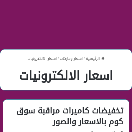
الرئيسية
/
اسعار وماركات
/
اسعار الالكترونيات
اسعار الالكترونيات
تخفيضات كاميرات مراقبة سوق
كوم بالاسعار والصور