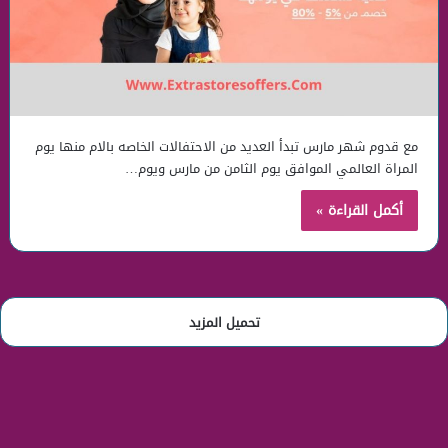
مع قدوم شهر مارس تبدأ العديد من الاحتفالات الخاصه بالام منها يوم
المراة العالمي الموافق يوم الثامن من مارس ويوم…
أكمل القراءة »
تحميل المزيد