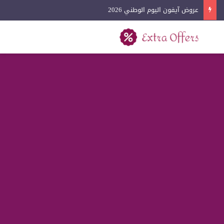
عروض آيفون اليوم الوطني 2026
بحث عن
القائمة