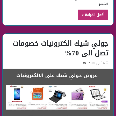
الشهر…
أكمل القراءة »
جولي شيك الكترونيات خصومات
تصل الى 70%
6 أبريل، 2019
0