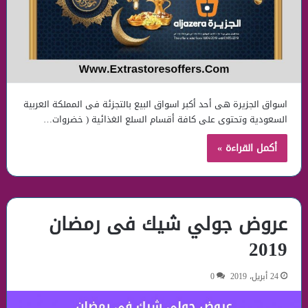
اسواق الجزيرة هى أحد أكبر اسواق البيع بالتجزئة فى المملكة العربية
السعودية وتحتوى على كافة أقسام السلع الغذائية ( خضروات…
أكمل القراءة »
عروض جولي شيك فى رمضان
2019
24 أبريل، 2019
0