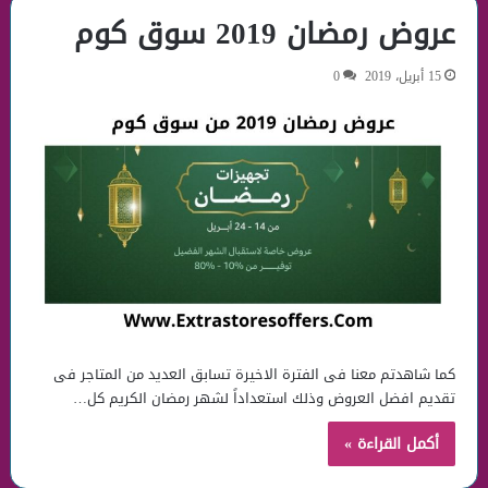
عروض رمضان 2019 سوق كوم
15 أبريل، 2019
0
كما شاهدتم معنا فى الفترة الاخيرة تسابق العديد من المتاجر فى
تقديم افضل العروض وذلك استعداداً لشهر رمضان الكريم كل…
أكمل القراءة »