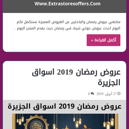
متابعي عروض رمضان والباحثين عن العروض المميزة نستكمل لكم
اليوم احدث عروض جولي شيك فى رمضان حيث يقدم المتجر اليوم…
أكمل القراءة »
عروض رمضان 2019 اسواق
الجزيرة
27 أبريل، 2019
0