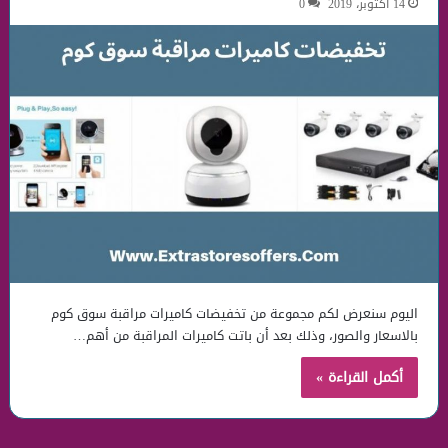
14 أكتوبر، 2019
0
اليوم سنعرض لكم مجموعة من تخفيضات كاميرات مراقبة سوق كوم
بالاسعار والصور، وذلك بعد أن باتت كاميرات المراقبة من أهم…
أكمل القراءة »